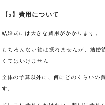
【5】費用について
結婚式には大きな費用がかかります。
もちろんない袖は振れませんが、結婚
くてはいけません。
全体の予算以外に、何にどのくらいの
す。