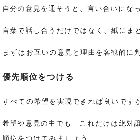
自分の意見を通そうと、言い合いにな
言葉で話し合うだけではなく、紙にま
まずはお互いの意見と理由を客観的に
優先順位をつける
すべての希望を実現できれば良いです
希望や意見の中でも「これだけは絶対
順位をつけてみましょう。