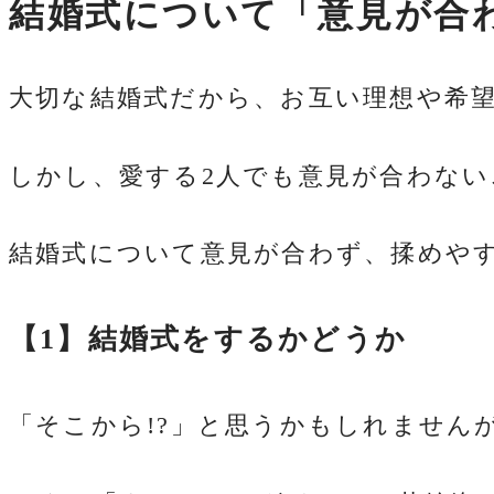
結婚式について「意見が合
大切な結婚式だから、お互い理想や希
しかし、愛する2人でも意見が合わな
結婚式について意見が合わず、揉めやす
【1】結婚式をするかどうか
「そこから!?」と思うかもしれません