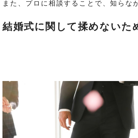
また、プロに相談することで、知らな
結婚式に関して揉めないた