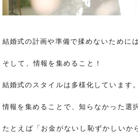
結婚式の計画や準備で揉めないために
そして、情報を集めること！
結婚式のスタイルは多様化しています
情報を集めることで、知らなかった選
たとえば「お金がないし恥ずかしいか