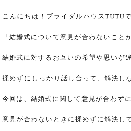
こんにちは！ブライダルハウスTUTU
「結婚式について意見が合わないこと
結婚式に対するお互いの希望や思いが
揉めずにしっかり話し合って、解決し
今回は、結婚式に関して意見が合わず
意見が合わないときに揉めずに解決し