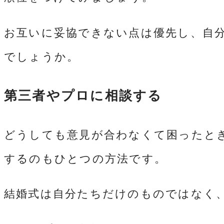
お互いに妥協できない点は優先し、自
でしょうか。
第三者やプロに相談する
どうしても意見が合わなくて困ったと
するのもひとつの方法です。
結婚式は自分たちだけのものではなく