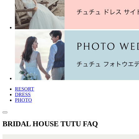
RESORT
DRESS
PHOTO
BRIDAL HOUSE TUTU
FAQ