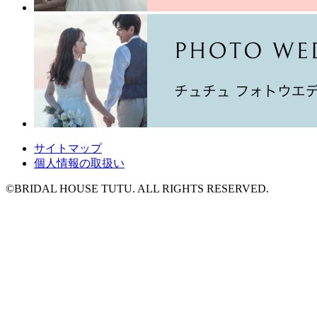
サイトマップ
個人情報の取扱い
©BRIDAL HOUSE TUTU. ALL RIGHTS RESERVED.