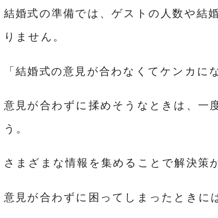
結婚式の準備では、ゲストの人数や結
りません。
「結婚式の意見が合わなくてケンカに
意見が合わずに揉めそうなときは、一
う。
さまざまな情報を集めることで解決策
意見が合わずに困ってしまったときに