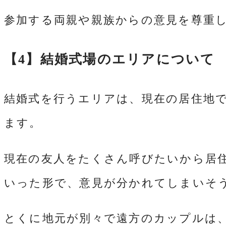
参加する両親や親族からの意見を尊重
【4】結婚式場のエリアについて
結婚式を行うエリアは、現在の居住地
ます。
現在の友人をたくさん呼びたいから居
いった形で、意見が分かれてしまいそ
とくに地元が別々で遠方のカップルは