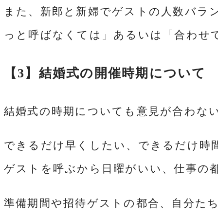
また、新郎と新婦でゲストの人数バラ
っと呼ばなくては」あるいは「合わせ
【3】結婚式の開催時期について
結婚式の時期についても意見が合わな
できるだけ早くしたい、できるだけ時
ゲストを呼ぶから日曜がいい、仕事の
準備期間や招待ゲストの都合、自分た