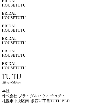
BRIDAL
HOUSE
TUTU
BRIDAL
HOUSE
TUTU
BRIDAL
HOUSE
TUTU
BRIDAL
HOUSE
TUTU
BRIDAL
HOUSE
TUTU
BRIDAL
HOUSE
TUTU
本社
株式会社 ブライダルハウス チュチュ
札幌市中央区南1条西28丁目TUTU BLD.