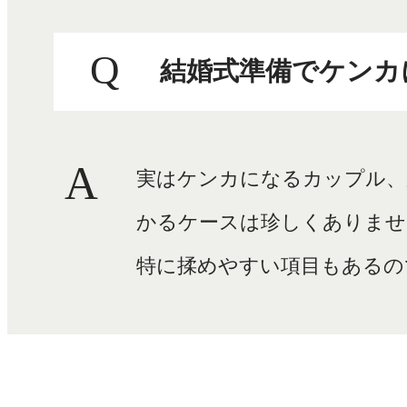
Q
結婚式準備でケンカ
A
実はケンカになるカップル、
かるケースは珍しくありませ
特に揉めやすい項目もあるの