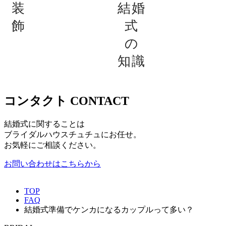
装
結婚
飾
式
の
知識
コンタクト
CONTACT
結婚式に関することは
ブライダルハウスチュチュにお任せ。
お気軽にご相談ください。
お問い合わせはこちらから
TOP
FAQ
結婚式準備でケンカになるカップルって多い？