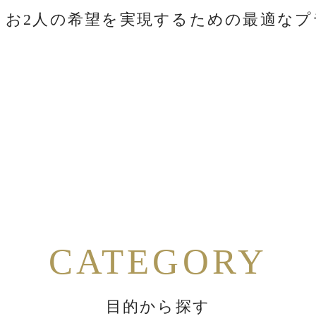
お2人の希望を実現するための最適な
CATEGORY
目的から探す