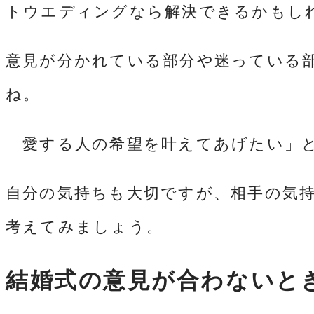
トウエディングなら解決できるかもし
意見が分かれている部分や迷っている
ね。
「愛する人の希望を叶えてあげたい」
自分の気持ちも大切ですが、相手の気
考えてみましょう。
結婚式の意見が合わないと