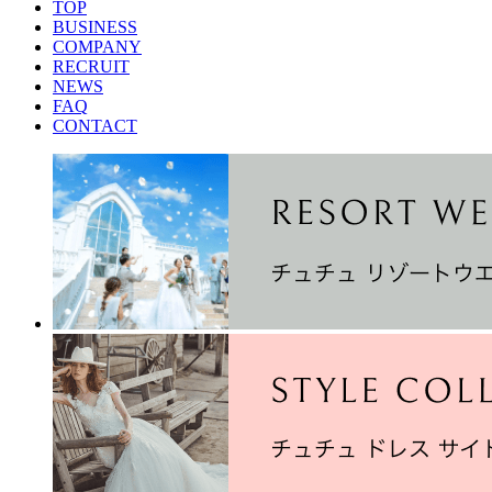
TOP
BUSINESS
COMPANY
RECRUIT
NEWS
FAQ
CONTACT