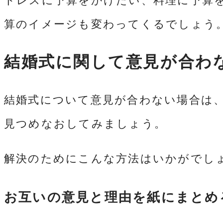
ドレスに予算をかけたい、料理に予算
算のイメージも変わってくるでしょう
結婚式に関して意見が合わ
結婚式について意見が合わない場合は
見つめなおしてみましょう。
解決のためにこんな方法はいかがでし
お互いの意見と理由を紙にまとめ