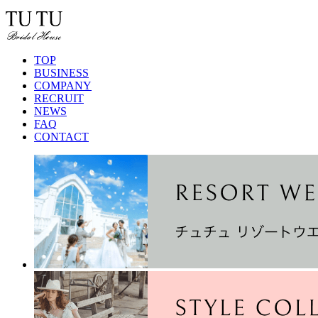
TOP
BUSINESS
COMPANY
RECRUIT
NEWS
FAQ
CONTACT