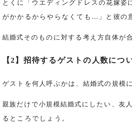
とくに「ウエディングドレスの花嫁姿
がかかるからやらなくても…」と彼の
結婚式そのものに対する考え方自体が
【2】招待するゲストの人数につ
ゲストを何人呼ぶかは、結婚式の規模
親族だけで小規模結婚式にしたい、友
るところでしょう。